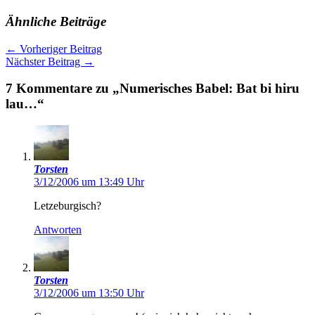
Ähnliche Beiträge
←
Vorheriger Beitrag
Nächster Beitrag
→
7 Kommentare zu „Numerisches Babel: Bat bi hiru
lau…“
Torsten
3/12/2006 um 13:49 Uhr
Letzeburgisch?
Antworten
Torsten
3/12/2006 um 13:50 Uhr