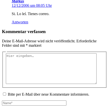
Markus
12/12/2006 um 08:05 Uhr
Si. Lo leí. Tienes correo.
Antworten
Kommentar verfassen
Deine E-Mail-Adresse wird nicht veröffentlicht.
Erforderliche
Felder sind mit
*
markiert
Hier
eingeben…
Bitte per E-Mail über neue Kommentare informieren.
Name*