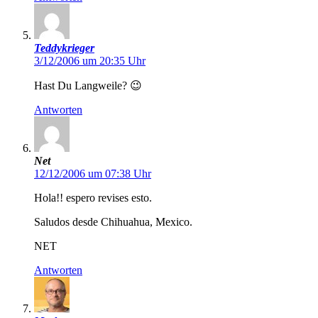
Teddykrieger
3/12/2006 um 20:35 Uhr
Hast Du Langweile? 😉
Antworten
Net
12/12/2006 um 07:38 Uhr
Hola!! espero revises esto.
Saludos desde Chihuahua, Mexico.
NET
Antworten