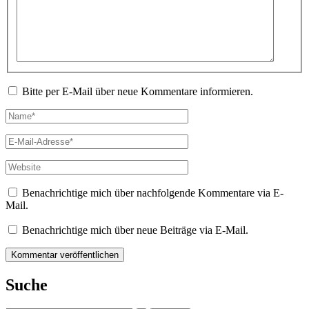
Bitte per E-Mail über neue Kommentare informieren.
Name*
E-
Mail-
Adresse*
Website
Benachrichtige mich über nachfolgende Kommentare via E-
Mail.
Benachrichtige mich über neue Beiträge via E-Mail.
Suche