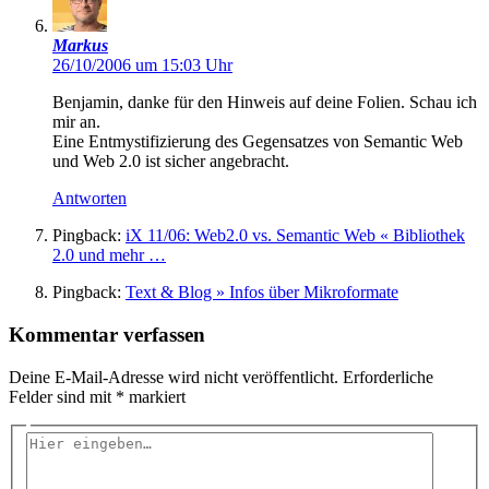
Markus
26/10/2006 um 15:03 Uhr
Benjamin, danke für den Hinweis auf deine Folien. Schau ich
mir an.
Eine Entmystifizierung des Gegensatzes von Semantic Web
und Web 2.0 ist sicher angebracht.
Antworten
Pingback:
iX 11/06: Web2.0 vs. Semantic Web « Bibliothek
2.0 und mehr …
Pingback:
Text & Blog » Infos über Mikroformate
Kommentar verfassen
Deine E-Mail-Adresse wird nicht veröffentlicht.
Erforderliche
Felder sind mit
*
markiert
Hier
eingeben…