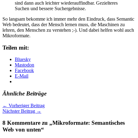
sind dann auch leichter wiederauffindbar. Gezielteres
Suchen und bessere Suchergebnisse.
So langsam bekomme ich immer mehr den Eindruck, dass Semantic
Web bedeutet, dass der Mensch lernen muss, die Maschinen zu
lehren, den Menschen zu verstehen ;-). Und dabei helfen wohl auch
Mikroformate.
Teilen mit:
Bluesky
Mastodon
Facebook
E-Mail
Ähnliche Beiträge
←
Vorheriger Beitrag
Nächster Beitrag
→
8 Kommentare zu „Mikroformate: Semantisches
Web von unten“