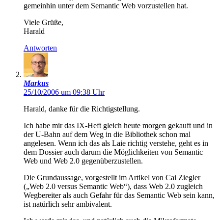
gemeinhin unter dem Semantic Web vorzustellen hat.
Viele Grüße,
Harald
Antworten
Markus
25/10/2006 um 09:38 Uhr
Harald, danke für die Richtigstellung.
Ich habe mir das IX-Heft gleich heute morgen gekauft und in
der U-Bahn auf dem Weg in die Bibliothek schon mal
angelesen. Wenn ich das als Laie richtig verstehe, geht es in
dem Dossier auch darum die Möglichkeiten von Semantic
Web und Web 2.0 gegenüberzustellen.
Die Grundaussage, vorgestellt im Artikel von Cai Ziegler
(„Web 2.0 versus Semantic Web“), dass Web 2.0 zugleich
Wegbereiter als auch Gefahr für das Semantic Web sein kann,
ist natürlich sehr ambivalent.