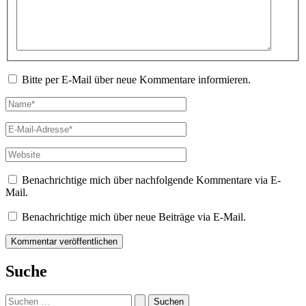
Bitte per E-Mail über neue Kommentare informieren.
Name*
E-
Mail-
Adresse*
Website
Benachrichtige mich über nachfolgende Kommentare via E-
Mail.
Benachrichtige mich über neue Beiträge via E-Mail.
Suche
Suchen