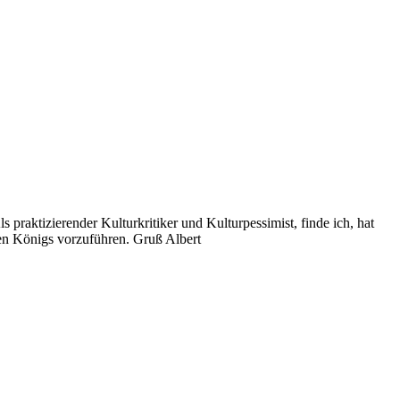
praktizierender Kulturkritiker und Kulturpessimist, finde ich, hat
hen Königs vorzuführen. Gruß Albert