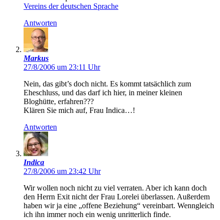
Vereins der deutschen Sprache
Antworten
Markus
27/8/2006 um 23:11 Uhr
Nein, das gibt’s doch nicht. Es kommt tatsächlich zum
Eheschluss, und das darf ich hier, in meiner kleinen
Bloghütte, erfahren???
Klären Sie mich auf, Frau Indica…!
Antworten
Indica
27/8/2006 um 23:42 Uhr
Wir wollen noch nicht zu viel verraten. Aber ich kann doch
den Herrn Exit nicht der Frau Lorelei überlassen. Außerdem
haben wir ja eine „offene Beziehung“ vereinbart. Wenngleich
ich ihn immer noch ein wenig unritterlich finde.