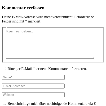
Kommentar verfassen
Deine E-Mail-Adresse wird nicht veröffentlicht.
Erforderliche
Felder sind mit
*
markiert
Hier
eingeben…
Bitte per E-Mail über neue Kommentare informieren.
Name*
E-
Mail-
Adresse*
Website
Benachrichtige mich über nachfolgende Kommentare via E-