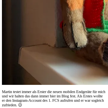
Martin testet immer als Erster die neuen mobilen Endgeräte für mich
und wir halten das dann immer hier im Blog fest. Als Erstes wollte
er den Instagram-Account des 1. FCS aufrufen und er war sogleich
zufrieden. 😉