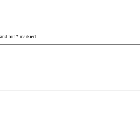
sind mit
*
markiert