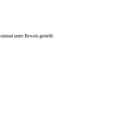
inmal unter Beweis gestellt: