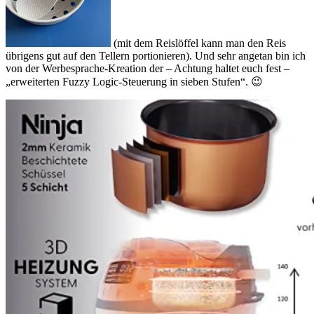
(mit dem Reislöffel kann man den Reis
übrigens gut auf den Tellern portionieren). Und sehr angetan bin ich
von der Werbesprache-Kreation der – Achtung haltet euch fest –
„erweiterten Fuzzy Logic-Steuerung in sieben Stufen“. 😉