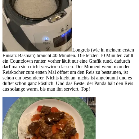
Longreis (wie in meinem ersten
Einsatz Basmati) braucht 40 Minuten. Die letzten 10 Minuten zählt
ein Countdown runter, vorher läuft nur eine Grafik rund, dadurch
darf man sich nicht verwirren lassen. Der Moment wenn man den
Reiskocher zum ersten Mal öffnet um den Reis zu bestaunen, ist
schon ein besonderer. Nichts klebt an, nichts ist angebrannt und es
duftet schon ganz köstlich. Und das Beste: der Panda hält den Reis
aus solange warm, bis man ihn serviert. Top!