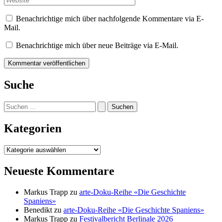
Benachrichtige mich über nachfolgende Kommentare via E-
Mail.
Benachrichtige mich über neue Beiträge via E-Mail.
Suche
Suchen
nach:
Kategorien
Kategorien
Neueste Kommentare
Markus Trapp
zu
arte-Doku-Reihe «Die Geschichte
Spaniens»
Benedikt
zu
arte-Doku-Reihe «Die Geschichte Spaniens»
Markus Trapp
zu
Festivalbericht Berlinale 2026