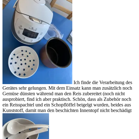
Ich finde die Verarbeitung des
Gerätes sehr gelungen. Mit dem Einsatz kann man zusätzlich noch
Gemüse dünsten während man den Reis zubereitet (noch nicht
ausprobiert, find ich aber praktisch. Schön, dass als Zubehör noch
ein Reisspachtel und ein Schopflöffel beigelgt wurden, beides aus
Kunststoff, damit man den beschichten Innentopf nicht beschädigt