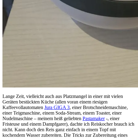
Lange Zeit, vielleicht auch aus Platzmangel in einer mit vielen
Geräten bestückten Küche (allen voran einem riesigen
Kaffeevollautomaten
Jura GIGA 3
, einer Brotschneidemaschine,
einer Teigmaschine, einem Soda-Stream, einem Toaster, einer
Nudelmaschine – meinem heiß geliebten
Pastamaker
-, einer
Fristeuse und einem Dampfgarer), dachte ich Reiskocher brauch ich
nicht. Kann doch den Reis ganz einfach in einem Topf mit
kochendem Wasser zubereiten. Die Tricks zur Zubereitung eines