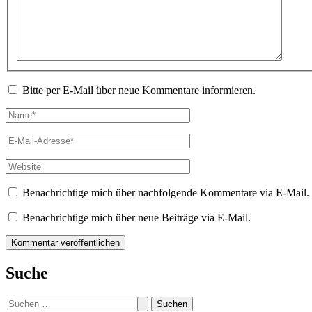
Bitte per E-Mail über neue Kommentare informieren.
Name*
E-
Mail-
Adresse*
Website
Benachrichtige mich über nachfolgende Kommentare via E-Mail.
Benachrichtige mich über neue Beiträge via E-Mail.
Suche
Suchen