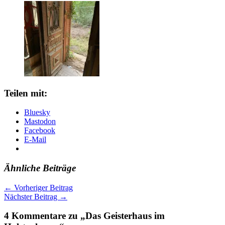
Teilen mit:
Bluesky
Mastodon
Facebook
E-Mail
Ähnliche Beiträge
←
Vorheriger Beitrag
Nächster Beitrag
→
4 Kommentare zu „Das Geisterhaus im