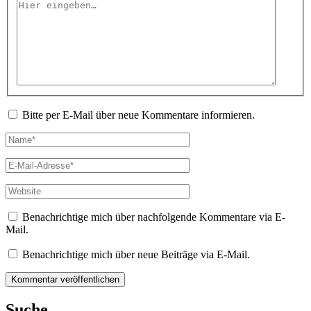
Hier
eingeben…
Bitte per E-Mail über neue Kommentare informieren.
Name*
E-
Mail-
Adresse*
Website
Benachrichtige mich über nachfolgende Kommentare via E-
Mail.
Benachrichtige mich über neue Beiträge via E-Mail.
Suche