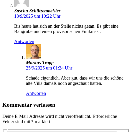
Sascha Schützenmeister
18/9/2025 um 10:22 Uhr
Bis heute hat sich an der Stelle nichts getan. Es gibt eine
Baugrube und einen provisorischen Funkmast.
Antworten
Markus Trapp
25/9/2025 um 01:24 Uhr
Schade eigentlich. Aber gut, dass wir uns die schöne
alte Villa damals noch angeschaut hatten.
Antworten
Kommentar verfassen
Deine E-Mail-Adresse wird nicht veröffentlicht.
Erforderliche
Felder sind mit
*
markiert