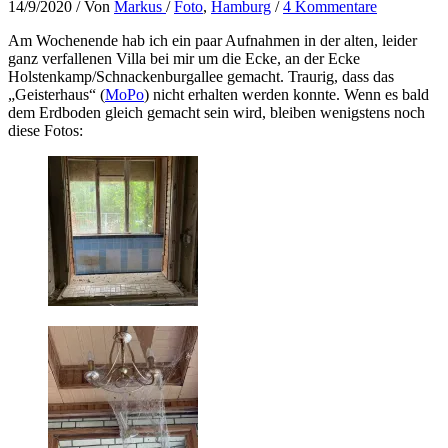
14/9/2020
/ Von
Markus
/
Foto
,
Hamburg
/
4 Kommentare
Am Wochenende hab ich ein paar Aufnahmen in der alten, leider
ganz verfallenen Villa bei mir um die Ecke, an der Ecke
Holstenkamp/Schnackenburgallee gemacht. Traurig, dass das
„Geisterhaus“ (
MoPo
) nicht erhalten werden konnte. Wenn es bald
dem Erdboden gleich gemacht sein wird, bleiben wenigstens noch
diese Fotos: