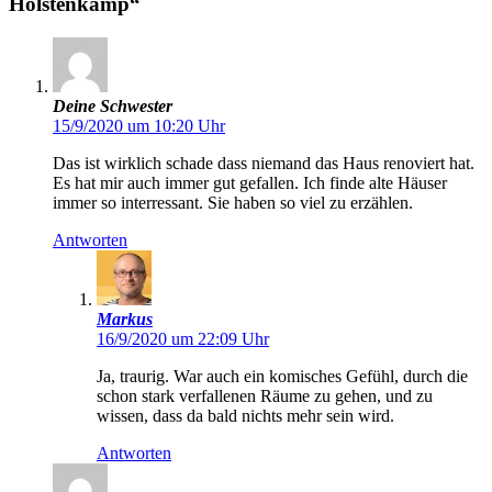
Holstenkamp“
Deine Schwester
15/9/2020 um 10:20 Uhr
Das ist wirklich schade dass niemand das Haus renoviert hat.
Es hat mir auch immer gut gefallen. Ich finde alte Häuser
immer so interressant. Sie haben so viel zu erzählen.
Antworten
Markus
16/9/2020 um 22:09 Uhr
Ja, traurig. War auch ein komisches Gefühl, durch die
schon stark verfallenen Räume zu gehen, und zu
wissen, dass da bald nichts mehr sein wird.
Antworten