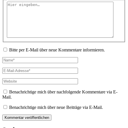
Hier
eingeben…
Bitte per E-Mail über neue Kommentare informieren.
Name*
E-
Mail-
Adresse*
Website
Benachrichtige mich über nachfolgende Kommentare via E-
Mail.
Benachrichtige mich über neue Beiträge via E-Mail.