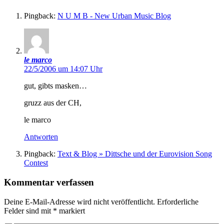
Pingback:
N U M B - New Urban Music Blog
le marco
22/5/2006 um 14:07 Uhr
gut, gibts masken…
gruzz aus der CH,
le marco
Antworten
Pingback:
Text & Blog » Dittsche und der Eurovision Song
Contest
Kommentar verfassen
Deine E-Mail-Adresse wird nicht veröffentlicht.
Erforderliche
Felder sind mit
*
markiert