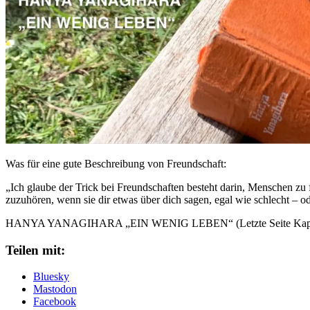
Was für eine gute Beschreibung von Freundschaft:
„Ich glaube der Trick bei Freundschaften besteht darin, Menschen zu f
zuzuhören, wenn sie dir etwas über dich sagen, egal wie schlecht – ode
HANYA YANAGIHARA „EIN WENIG LEBEN“ (Letzte Seite Kapitel
Teilen mit:
Bluesky
Mastodon
Facebook