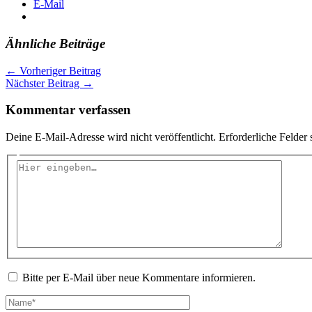
E-Mail
Ähnliche Beiträge
←
Vorheriger Beitrag
Nächster Beitrag
→
Kommentar verfassen
Deine E-Mail-Adresse wird nicht veröffentlicht.
Erforderliche Felder 
Hier
eingeben…
Bitte per E-Mail über neue Kommentare informieren.
Name*