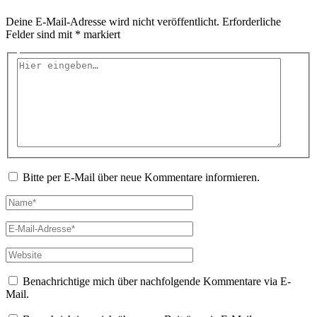
Deine E-Mail-Adresse wird nicht veröffentlicht.
Erforderliche
Felder sind mit
*
markiert
Hier
eingeben…
Bitte per E-Mail über neue Kommentare informieren.
Name*
E-
Mail-
Adresse*
Website
Benachrichtige mich über nachfolgende Kommentare via E-
Mail.