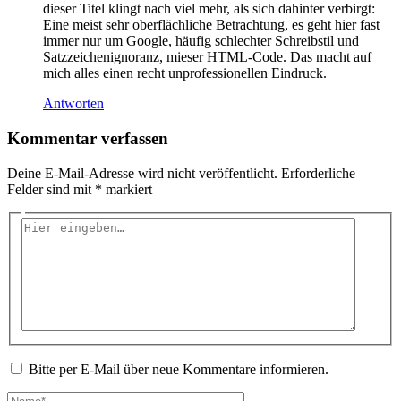
dieser Titel klingt nach viel mehr, als sich dahinter verbirgt:
Eine meist sehr oberflächliche Betrachtung, es geht hier fast
immer nur um Google, häufig schlechter Schreibstil und
Satzzeichenignoranz, mieser HTML-Code. Das macht auf
mich alles einen recht unprofessionellen Eindruck.
Antworten
Kommentar verfassen
Deine E-Mail-Adresse wird nicht veröffentlicht.
Erforderliche
Felder sind mit
*
markiert
Hier
eingeben…
Bitte per E-Mail über neue Kommentare informieren.
Name*