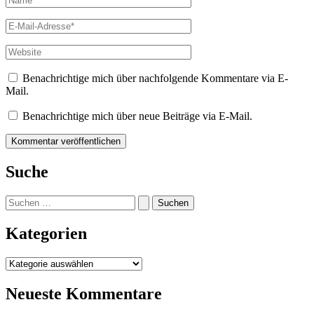
E-
Mail-
Adresse*
Website
Benachrichtige mich über nachfolgende Kommentare via E-
Mail.
Benachrichtige mich über neue Beiträge via E-Mail.
Suche
Suchen
nach:
Kategorien
Kategorien
Neueste Kommentare