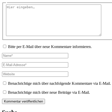
Hier
eingeben…
Bitte per E-Mail über neue Kommentare informieren.
Name*
E-
Mail-
Adresse*
Website
Benachrichtige mich über nachfolgende Kommentare via E-Mail.
Benachrichtige mich über neue Beiträge via E-Mail.