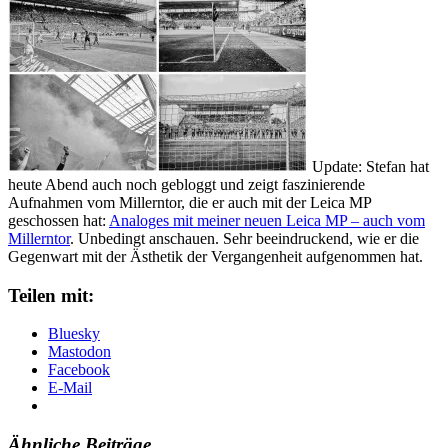
Update: Stefan hat
heute Abend auch noch gebloggt und zeigt faszinierende
Aufnahmen vom Millerntor, die er auch mit der Leica MP
geschossen hat:
Analoges mit meiner neuen Leica MP – auch vom
Millerntor
. Unbedingt anschauen. Sehr beeindruckend, wie er die
Gegenwart mit der Ästhetik der Vergangenheit aufgenommen hat.
Teilen mit:
Bluesky
Mastodon
Facebook
E-Mail
Ähnliche Beiträge