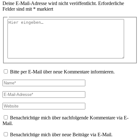
Deine E-Mail-Adresse wird nicht veröffentlicht.
Erforderliche
Felder sind mit
*
markiert
Hier
eingeben…
Bitte per E-Mail über neue Kommentare informieren.
Name*
E-
Mail-
Adresse*
Website
Benachrichtige mich über nachfolgende Kommentare via E-
Mail.
Benachrichtige mich über neue Beiträge via E-Mail.