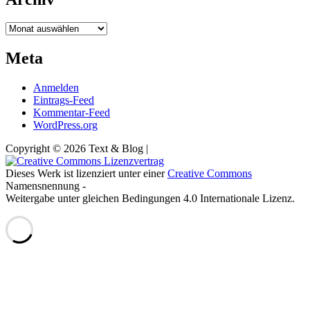
Archiv
Meta
Anmelden
Eintrags-Feed
Kommentar-Feed
WordPress.org
Copyright © 2026 Text & Blog |
Dieses Werk ist lizenziert unter einer
Creative Commons
Namensnennung -
Weitergabe unter gleichen Bedingungen 4.0 Internationale Lizenz.