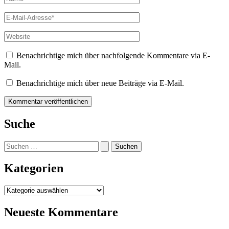
E-
Mail-
Adresse*
Website
Benachrichtige mich über nachfolgende Kommentare via E-
Mail.
Benachrichtige mich über neue Beiträge via E-Mail.
Suche
Suchen
nach:
Kategorien
Kategorien
Neueste Kommentare