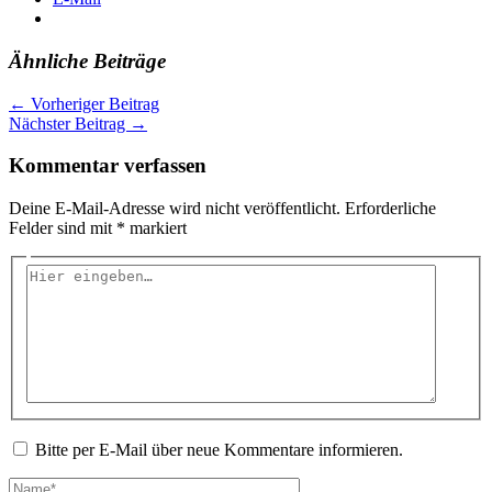
Ähnliche Beiträge
←
Vorheriger Beitrag
Nächster Beitrag
→
Kommentar verfassen
Deine E-Mail-Adresse wird nicht veröffentlicht.
Erforderliche
Felder sind mit
*
markiert
Hier
eingeben…
Bitte per E-Mail über neue Kommentare informieren.
Name*