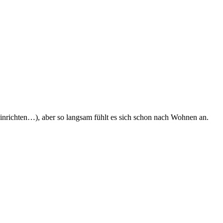
nrichten…), aber so langsam fühlt es sich schon nach Wohnen an.