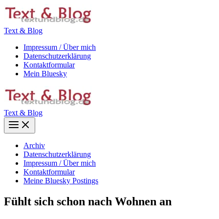
Zum
Inhalt
springen
Text & Blog
Impressum / Über mich
Datenschutzerklärung
Kontaktformular
Mein Bluesky
Text & Blog
Main
Menu
Archiv
Datenschutzerklärung
Impressum / Über mich
Kontaktformular
Meine Bluesky Postings
Fühlt sich schon nach Wohnen an