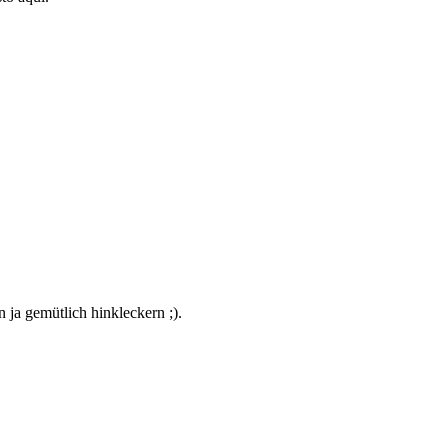
 ja gemütlich hinkleckern ;).