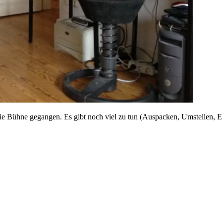
 Bühne gegangen. Es gibt noch viel zu tun (Auspacken, Umstellen, Ei