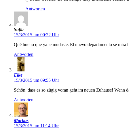
Antworten
Sofia
15/3/2015 um 00:22 Uhr
Qué bueno que ya te mudaste. El nuevo departamento se mira bi
Antworten
Elke
15/3/2015 um 09:55 Uhr
Schön, dass es so zügig voran geht im neuen Zuhause! Wenn das G
Antworten
Markus
15/3/2015 um 11:14 Uhr