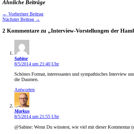
Ähnliche Beiträge
←
Vorheriger Beitrag
Nächster Beitrag
→
2 Kommentare zu „Interview-Vorstellungen der Ham
Sabine
8/5/2014 um 21:40 Uhr
Schönes Format, interessantes und sympathisches Interview und
die Daumen.
Antworten
Markus
8/5/2014 um 21:55 Uhr
@Sabine: Wenn Du wüsstest, wie viel mir dieser Kommentar (