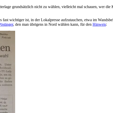
rlage grundsätzlich nicht zu wählen, vielleicht mal schauen, wer die 
fast wichtiger ist, in der Lokalpresse aufzutauchen, etwa im Wandsbek
östinger
, den man übrigens in Nord wählen kann, für den
Hinweis
: