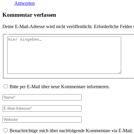
Antworten
Kommentar verfassen
Deine E-Mail-Adresse wird nicht veröffentlicht.
Erforderliche Felder 
Hier
eingeben…
Bitte per E-Mail über neue Kommentare informieren.
Name*
E-
Mail-
Adresse*
Website
Benachrichtige mich über nachfolgende Kommentare via E-Mail.