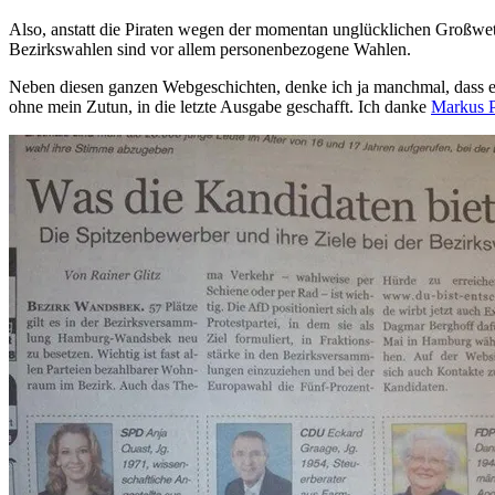
Also, anstatt die Piraten wegen der momentan unglücklichen Großwette
Bezirkswahlen sind vor allem personenbezogene Wahlen.
Neben diesen ganzen Webgeschichten, denke ich ja manchmal, dass es 
ohne mein Zutun, in die letzte Ausgabe geschafft. Ich danke
Markus P