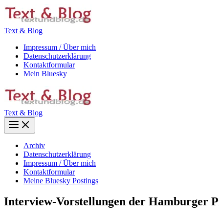
Zum
Inhalt
springen
Text & Blog
Impressum / Über mich
Datenschutzerklärung
Kontaktformular
Mein Bluesky
Text & Blog
Main
Menu
Archiv
Datenschutzerklärung
Impressum / Über mich
Kontaktformular
Meine Bluesky Postings
Interview-Vorstellungen der Hamburger P