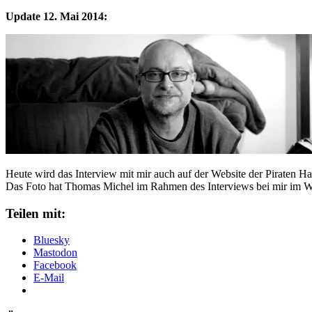
Update 12. Mai 2014:
Heute wird das Interview mit mir auch auf der Website der Piraten Ha
Das Foto hat Thomas Michel im Rahmen des Interviews bei mir i
Teilen mit:
Bluesky
Mastodon
Facebook
E-Mail