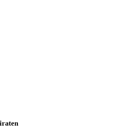
iraten