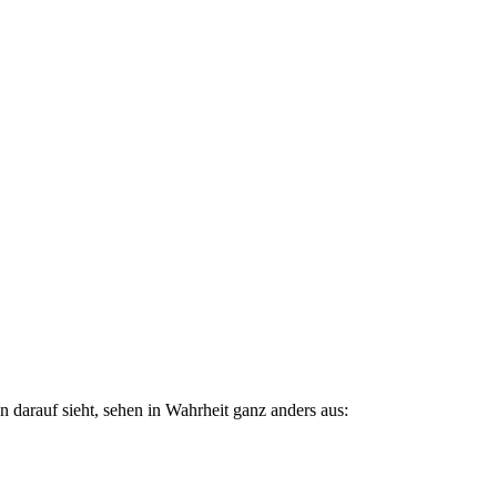
n darauf sieht, sehen in Wahrheit ganz anders aus: