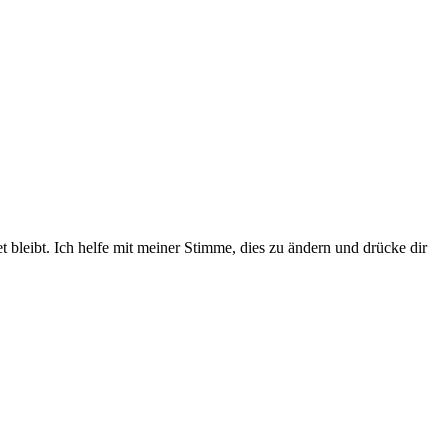
bleibt. Ich helfe mit meiner Stimme, dies zu ändern und drücke dir