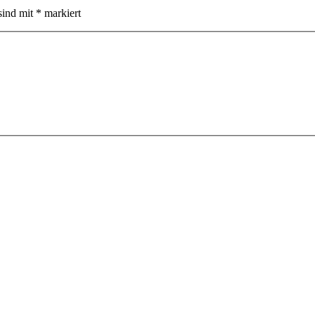
sind mit
*
markiert