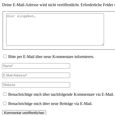
Deine E-Mail-Adresse wird nicht veröffentlicht.
Erforderliche Felder 
Hier
eingeben…
Bitte per E-Mail über neue Kommentare informieren.
Name*
E-
Mail-
Adresse*
Website
Benachrichtige mich über nachfolgende Kommentare via E-Mail.
Benachrichtige mich über neue Beiträge via E-Mail.