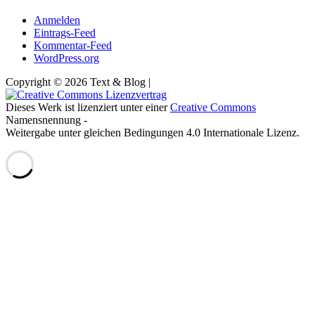
Anmelden
Eintrags-Feed
Kommentar-Feed
WordPress.org
Copyright © 2026 Text & Blog |
Dieses Werk ist lizenziert unter einer
Creative Commons
Namensnennung -
Weitergabe unter gleichen Bedingungen 4.0 Internationale Lizenz.