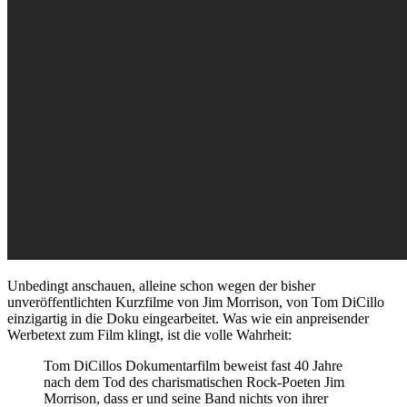
Unbedingt anschauen, alleine schon wegen der bisher
unveröffentlichten Kurzfilme von Jim Morrison, von Tom DiCillo
einzigartig in die Doku eingearbeitet. Was wie ein anpreisender
Werbetext zum Film klingt, ist die volle Wahrheit:
Tom DiCillos Dokumentarfilm beweist fast 40 Jahre
nach dem Tod des charismatischen Rock-Poeten Jim
Morrison, dass er und seine Band nichts von ihrer