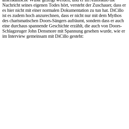
Nachricht seines eigenen Todes hört, versteht der Zuschauer, dass er
es hier nicht mit einer normalen Dokumentation zu tun hat. DiCillo
ist es zudem hoch anzurechnen, dass er nicht nur mit dem Mythos
des charismatischen Doors-Sängers aufräumt, sondern dass er auch
eine durchaus spannende Geschichte erzählt, die auch von Doors-
Schlagzeuger John Densmore mit Spannung gesehen wurde, wie er
im Interview gemeinsam mit DiCillo gesteht: