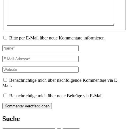
Bitte per E-Mail über neue Kommentare informieren.
Name*
E-
Mail-
Adresse*
Website
Benachrichtige mich über nachfolgende Kommentare via E-
Mail.
Benachrichtige mich über neue Beiträge via E-Mail.
Suche