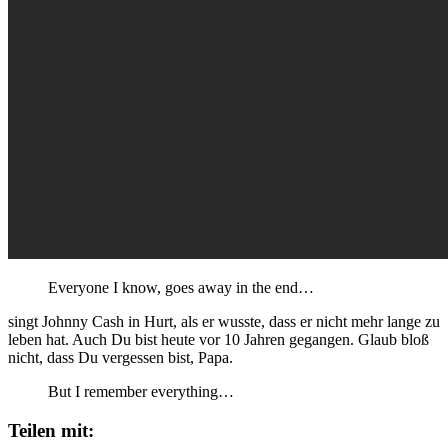
Everyone I know, goes away in the end…
singt Johnny Cash in Hurt, als er wusste, dass er nicht mehr lange zu
leben hat. Auch Du bist heute vor 10 Jahren gegangen. Glaub bloß
nicht, dass Du vergessen bist, Papa.
But I remember everything…
Teilen mit: