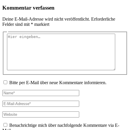
Kommentar verfassen
Deine E-Mail-Adresse wird nicht veröffentlicht.
Erforderliche
Felder sind mit
*
markiert
Hier
eingeben…
Bitte per E-Mail über neue Kommentare informieren.
Name*
E-
Mail-
Adresse*
Website
Benachrichtige mich über nachfolgende Kommentare via E-