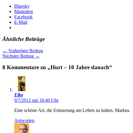
Bluesky
Mastodon
Facebook
E-Mail
Ähnliche Beiträge
←
Vorheriger Beitrag
Nächster Beitrag
→
8 Kommentare zu „Hurt – 10 Jahre danach“
Elke
9/7/2012 um 18:40 Uhr
Eine schöne Art, die Erinnerung am Leben zu halten, Markus.
Antworten