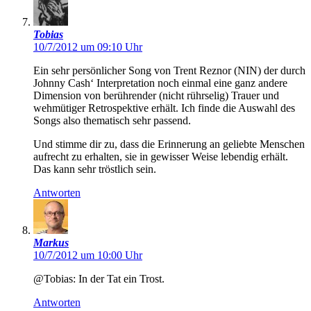
Tobias
10/7/2012 um 09:10 Uhr
Ein sehr persönlicher Song von Trent Reznor (NIN) der durch
Johnny Cash‘ Interpretation noch einmal eine ganz andere
Dimension von berührender (nicht rührselig) Trauer und
wehmütiger Retrospektive erhält. Ich finde die Auswahl des
Songs also thematisch sehr passend.
Und stimme dir zu, dass die Erinnerung an geliebte Menschen
aufrecht zu erhalten, sie in gewisser Weise lebendig erhält.
Das kann sehr tröstlich sein.
Antworten
Markus
10/7/2012 um 10:00 Uhr
@Tobias: In der Tat ein Trost.
Antworten