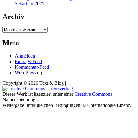
Sebastián 2025
Archiv
Archiv
Meta
Anmelden
Eintrags-Feed
Kommentar-Feed
WordPress.org
Copyright © 2026 Text & Blog |
Dieses Werk ist lizenziert unter einer
Creative Commons
Namensnennung -
Weitergabe unter gleichen Bedingungen 4.0 Internationale Lizenz.