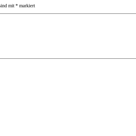
sind mit
*
markiert