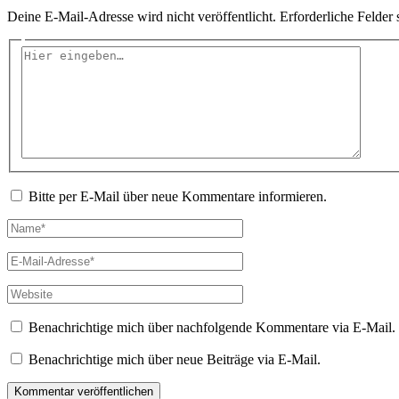
Deine E-Mail-Adresse wird nicht veröffentlicht.
Erforderliche Felder 
Hier
eingeben…
Bitte per E-Mail über neue Kommentare informieren.
Name*
E-
Mail-
Adresse*
Website
Benachrichtige mich über nachfolgende Kommentare via E-Mail.
Benachrichtige mich über neue Beiträge via E-Mail.