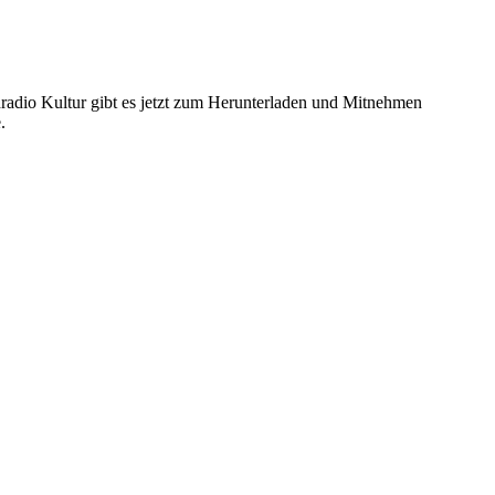
radio Kultur gibt es jetzt zum Herunterladen und Mitnehmen
.