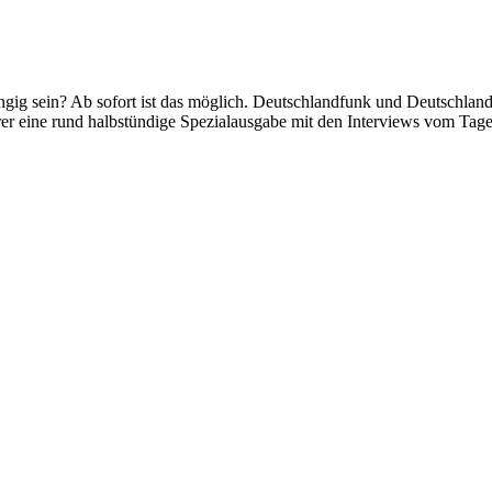
ig sein? Ab sofort ist das möglich. Deutschlandfunk und Deutschland
rer eine rund halbstündige Spezialausgabe mit den Interviews vom Tage