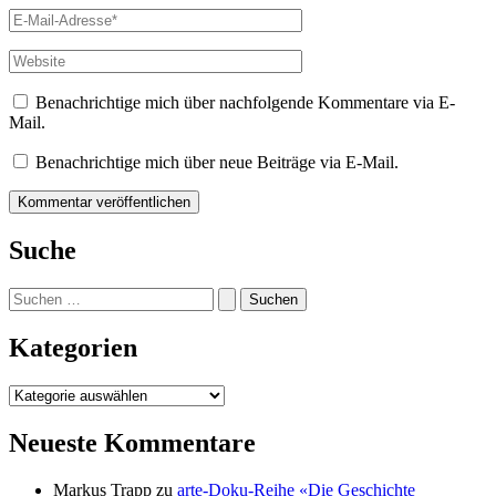
E-
Mail-
Adresse*
Website
Benachrichtige mich über nachfolgende Kommentare via E-
Mail.
Benachrichtige mich über neue Beiträge via E-Mail.
Suche
Suchen
nach:
Kategorien
Kategorien
Neueste Kommentare
Markus Trapp
zu
arte-Doku-Reihe «Die Geschichte