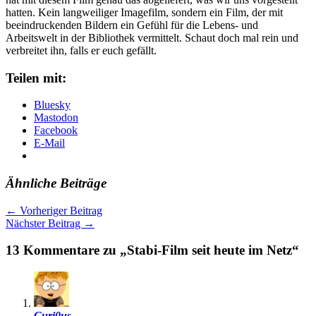
hatten. Kein langweiliger Imagefilm, sondern ein Film, der mit
beeindruckenden Bildern ein Gefühl für die Lebens- und
Arbeitswelt in der Bibliothek vermittelt. Schaut doch mal rein und
verbreitet ihn, falls er euch gefällt.
Teilen mit:
Bluesky
Mastodon
Facebook
E-Mail
Ähnliche Beiträge
←
Vorheriger Beitrag
Nächster Beitrag
→
13 Kommentare zu „Stabi-Film seit heute im Netz“
Curi0us