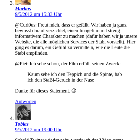
Markus
9/5/2012 um 15:33 Uhr
@Curi0us: Freut mich, dass er gefällt. Wir haben ja ganz
bewusst darauf verzichtet, einen Imagefilm mit streng
informativem Charakter zu machen (dafür haben wir ja unsere
Website, die alle möglichen Services der Stabi vorstellt). Hier
ging es darum, ein Gefühl zu vermitteln, wie die Leute die
Stabi empfinden.
@Piet: Ich sehe schon, der Film erfüllt seinen Zweck:
Kaum sehe ich den Teppich und die Spinte, hab
ich den StaBi-Geruch in der Nase
Danke für dieses Statement. 😉
Antworten
Tobias
9/5/2012 um 19:00 Uhr