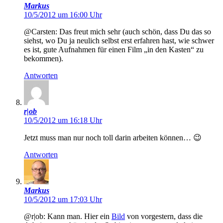
Markus
10/5/2012 um 16:00 Uhr
@Carsten: Das freut mich sehr (auch schön, dass Du das so
siehst, wo Du ja neulich selbst erst erfahren hast, wie schwer
es ist, gute Aufnahmen für einen Film „in den Kasten“ zu
bekommen).
Antworten
r|ob
10/5/2012 um 16:18 Uhr
Jetzt muss man nur noch toll darin arbeiten können… 😉
Antworten
Markus
10/5/2012 um 17:03 Uhr
@r|ob: Kann man. Hier ein
Bild
von vorgestern, dass die