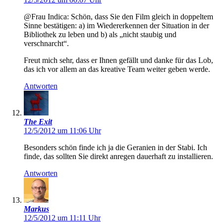
@Frau Indica: Schön, dass Sie den Film gleich in doppeltem
Sinne bestätigen: a) im Wiedererkennen der Situation in der
Bibliothek zu leben und b) als „nicht staubig und
verschnarcht“.
Freut mich sehr, dass er Ihnen gefällt und danke für das Lob,
das ich vor allem an das kreative Team weiter geben werde.
Antworten
The Exit
12/5/2012 um 11:06 Uhr
Besonders schön finde ich ja die Geranien in der Stabi. Ich
finde, das sollten Sie direkt anregen dauerhaft zu installieren.
Antworten
Markus
12/5/2012 um 11:11 Uhr