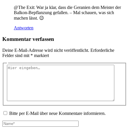
@The Exit: War ja klar, dass die Geranien dem Meister der
Balkon-Bepflanzung gefallen. – Mal schauen, was sich
machen lässt. 😉
Antworten
Kommentar verfassen
Deine E-Mail-Adresse wird nicht veröffentlicht.
Erforderliche
Felder sind mit
*
markiert
Hier
eingeben…
Bitte per E-Mail über neue Kommentare informieren.
Name*