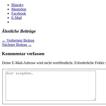
Bluesky
Mastodon
Facebook
E-Mail
Ähnliche Beiträge
←
Vorheriger Beitrag
Nächster Beitrag
→
Kommentar verfassen
Deine E-Mail-Adresse wird nicht veröffentlicht.
Erforderliche Felder 
Hier
eingeben…