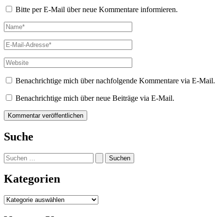
Bitte per E-Mail über neue Kommentare informieren.
Name*
E-
Mail-
Adresse*
Website
Benachrichtige mich über nachfolgende Kommentare via E-Mail.
Benachrichtige mich über neue Beiträge via E-Mail.
Suche
Suchen
nach:
Kategorien
Kategorien