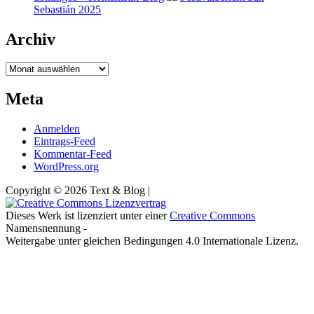
Sebastián 2025
Archiv
Archiv
Meta
Anmelden
Eintrags-Feed
Kommentar-Feed
WordPress.org
Copyright © 2026 Text & Blog |
Dieses Werk ist lizenziert unter einer
Creative Commons
Namensnennung -
Weitergabe unter gleichen Bedingungen 4.0 Internationale Lizenz.