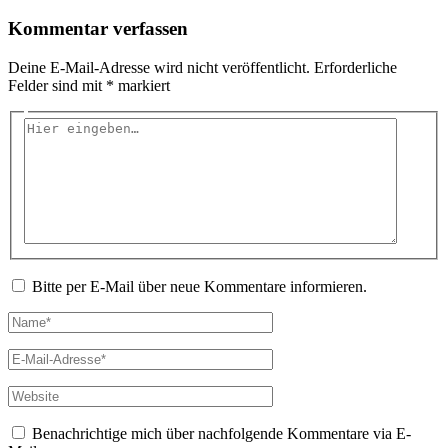
Kommentar verfassen
Deine E-Mail-Adresse wird nicht veröffentlicht.
Erforderliche
Felder sind mit
*
markiert
Hier
eingeben…
Bitte per E-Mail über neue Kommentare informieren.
Name*
E-
Mail-
Adresse*
Website
Benachrichtige mich über nachfolgende Kommentare via E-