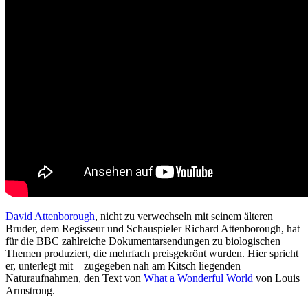
David Attenborough
, nicht zu verwechseln mit seinem älteren
Bruder, dem Regisseur und Schauspieler Richard Attenborough, hat
für die BBC zahlreiche Dokumentarsendungen zu biologischen
Themen produziert, die mehrfach preisgekrönt wurden. Hier spricht
er, unterlegt mit – zugegeben nah am Kitsch liegenden –
Naturaufnahmen, den Text von
What a Wonderful World
von Louis
Armstrong.