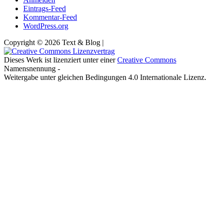
Eintrags-Feed
Kommentar-Feed
WordPress.org
Copyright © 2026 Text & Blog |
Dieses Werk ist lizenziert unter einer
Creative Commons
Namensnennung -
Weitergabe unter gleichen Bedingungen 4.0 Internationale Lizenz.