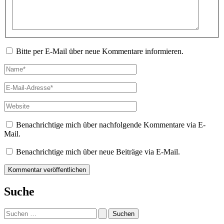
Bitte per E-Mail über neue Kommentare informieren.
Name*
E-
Mail-
Adresse*
Website
Benachrichtige mich über nachfolgende Kommentare via E-
Mail.
Benachrichtige mich über neue Beiträge via E-Mail.
Suche
Suchen
nach: