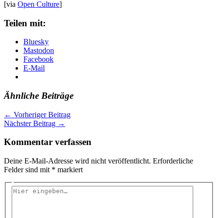
[via
Open Culture
]
Teilen mit:
Bluesky
Mastodon
Facebook
E-Mail
Ähnliche Beiträge
←
Vorheriger Beitrag
Nächster Beitrag
→
Kommentar verfassen
Deine E-Mail-Adresse wird nicht veröffentlicht.
Erforderliche
Felder sind mit
*
markiert
Hier
eingeben…