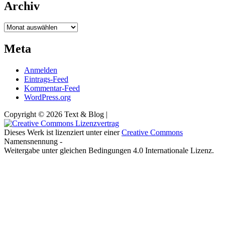
Archiv
Archiv
Meta
Anmelden
Eintrags-Feed
Kommentar-Feed
WordPress.org
Copyright © 2026 Text & Blog |
Dieses Werk ist lizenziert unter einer
Creative Commons
Namensnennung -
Weitergabe unter gleichen Bedingungen 4.0 Internationale Lizenz.