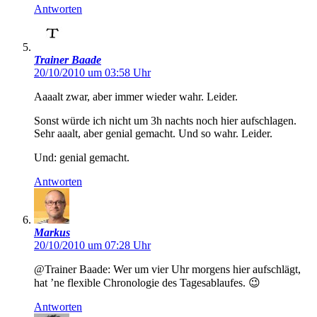
Antworten
Trainer Baade
20/10/2010 um 03:58 Uhr
Aaaalt zwar, aber immer wieder wahr. Leider.
Sonst würde ich nicht um 3h nachts noch hier aufschlagen.
Sehr aaalt, aber genial gemacht. Und so wahr. Leider.
Und: genial gemacht.
Antworten
Markus
20/10/2010 um 07:28 Uhr
@Trainer Baade: Wer um vier Uhr morgens hier aufschlägt,
hat ’ne flexible Chronologie des Tagesablaufes. 😉
Antworten