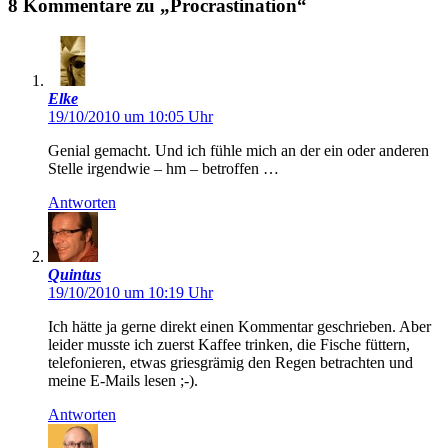
8 Kommentare zu „Procrastination“
Elke
19/10/2010 um 10:05 Uhr
Genial gemacht. Und ich fühle mich an der ein oder anderen
Stelle irgendwie – hm – betroffen …
Antworten
Quintus
19/10/2010 um 10:19 Uhr
Ich hätte ja gerne direkt einen Kommentar geschrieben. Aber
leider musste ich zuerst Kaffee trinken, die Fische füttern,
telefonieren, etwas griesgrämig den Regen betrachten und
meine E-Mails lesen ;-).
Antworten