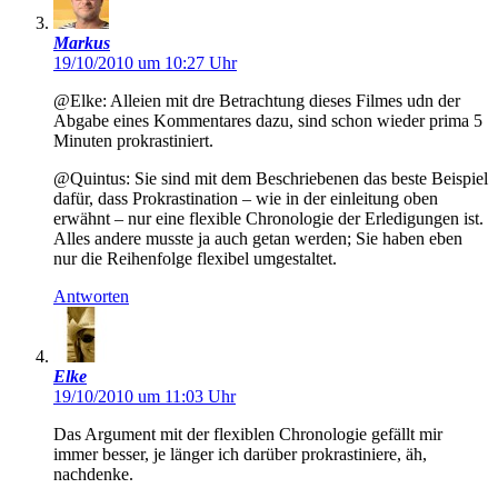
Markus
19/10/2010 um 10:27 Uhr
@Elke: Alleien mit dre Betrachtung dieses Filmes udn der
Abgabe eines Kommentares dazu, sind schon wieder prima 5
Minuten prokrastiniert.
@Quintus: Sie sind mit dem Beschriebenen das beste Beispiel
dafür, dass Prokrastination – wie in der einleitung oben
erwähnt – nur eine flexible Chronologie der Erledigungen ist.
Alles andere musste ja auch getan werden; Sie haben eben
nur die Reihenfolge flexibel umgestaltet.
Antworten
Elke
19/10/2010 um 11:03 Uhr
Das Argument mit der flexiblen Chronologie gefällt mir
immer besser, je länger ich darüber prokrastiniere, äh,
nachdenke.