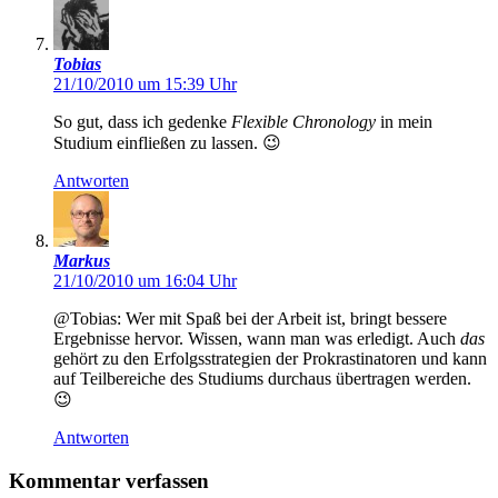
Tobias
21/10/2010 um 15:39 Uhr
So gut, dass ich gedenke
Flexible Chronology
in mein
Studium einfließen zu lassen. 😉
Antworten
Markus
21/10/2010 um 16:04 Uhr
@Tobias: Wer mit Spaß bei der Arbeit ist, bringt bessere
Ergebnisse hervor. Wissen, wann man was erledigt. Auch
das
gehört zu den Erfolgsstrategien der Prokrastinatoren und kann
auf Teilbereiche des Studiums durchaus übertragen werden.
😉
Antworten
Kommentar verfassen