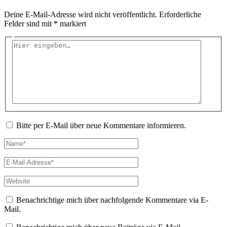
Deine E-Mail-Adresse wird nicht veröffentlicht.
Erforderliche
Felder sind mit
*
markiert
Hier
eingeben…
Bitte per E-Mail über neue Kommentare informieren.
Name*
E-
Mail-
Adresse*
Website
Benachrichtige mich über nachfolgende Kommentare via E-
Mail.