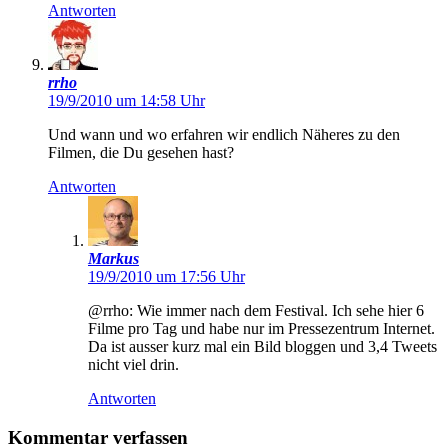
Antworten
rrho
19/9/2010 um 14:58 Uhr
Und wann und wo erfahren wir endlich Näheres zu den
Filmen, die Du gesehen hast?
Antworten
Markus
19/9/2010 um 17:56 Uhr
@rrho: Wie immer nach dem Festival. Ich sehe hier 6
Filme pro Tag und habe nur im Pressezentrum Internet.
Da ist ausser kurz mal ein Bild bloggen und 3,4 Tweets
nicht viel drin.
Antworten
Kommentar verfassen