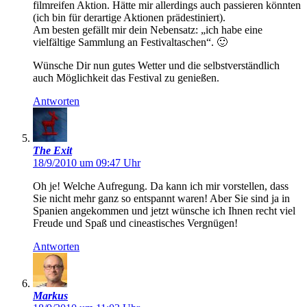
filmreifen Aktion. Hätte mir allerdings auch passieren könnten
(ich bin für derartige Aktionen prädestiniert).
Am besten gefällt mir dein Nebensatz: „ich habe eine
vielfältige Sammlung an Festivaltaschen“. 🙂
Wünsche Dir nun gutes Wetter und die selbstverständlich
auch Möglichkeit das Festival zu genießen.
Antworten
The Exit
18/9/2010 um 09:47 Uhr
Oh je! Welche Aufregung. Da kann ich mir vorstellen, dass
Sie nicht mehr ganz so entspannt waren! Aber Sie sind ja in
Spanien angekommen und jetzt wünsche ich Ihnen recht viel
Freude und Spaß und cineastisches Vergnügen!
Antworten
Markus