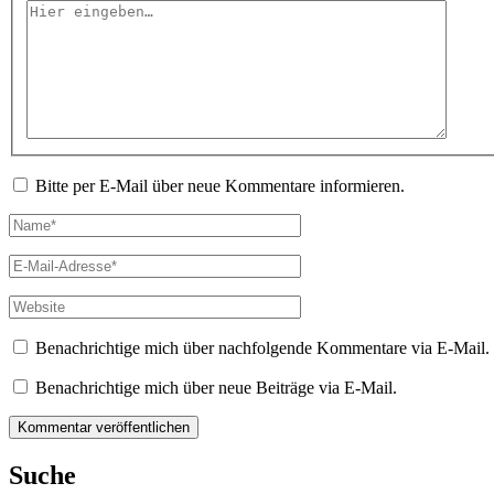
Hier
eingeben…
Bitte per E-Mail über neue Kommentare informieren.
Name*
E-
Mail-
Adresse*
Website
Benachrichtige mich über nachfolgende Kommentare via E-Mail.
Benachrichtige mich über neue Beiträge via E-Mail.
Suche