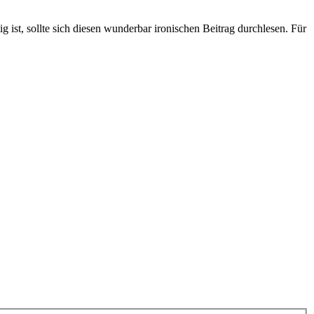
 ist, sollte sich diesen wunderbar ironischen Beitrag durchlesen. Für