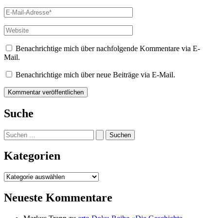
E-
Mail-
Adresse*
Website
Benachrichtige mich über nachfolgende Kommentare via E-
Mail.
Benachrichtige mich über neue Beiträge via E-Mail.
Suche
Suchen
nach:
Kategorien
Kategorien
Neueste Kommentare