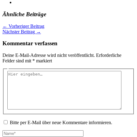
Ähnliche Beiträge
←
Vorheriger Beitrag
Nächster Beitrag
→
Kommentar verfassen
Deine E-Mail-Adresse wird nicht veröffentlicht.
Erforderliche
Felder sind mit
*
markiert
Hier
eingeben…
Bitte per E-Mail über neue Kommentare informieren.
Name*