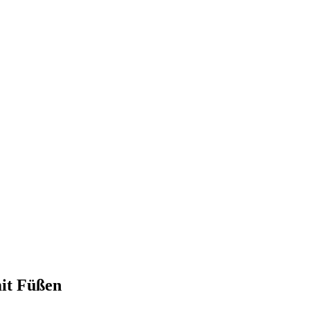
mit Füßen