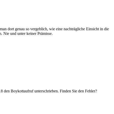
n dort genau so vergeblich, wie eine nachträgliche Einsicht in die
. Nie und unter keiner Prämisse.
18 den Boykottaufruf unterschrieben. Finden Sie den Fehler?