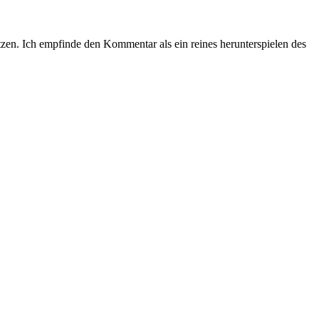
tzen. Ich empfinde den Kommentar als ein reines herunterspielen des