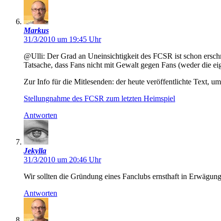
Markus
31/3/2010 um 19:45 Uhr
@Ulli: Der Grad an Uneinsichtigkeit des FCSR ist schon erschr
Tatsache, dass Fans nicht mit Gewalt gegen Fans (weder die ei
Zur Info für die Mitlesenden: der heute veröffentlichte Text, um 
Stellungnahme des FCSR zum letzten Heimspiel
Antworten
Jekylla
31/3/2010 um 20:46 Uhr
Wir sollten die Gründung eines Fanclubs ernsthaft in Erwägung
Antworten