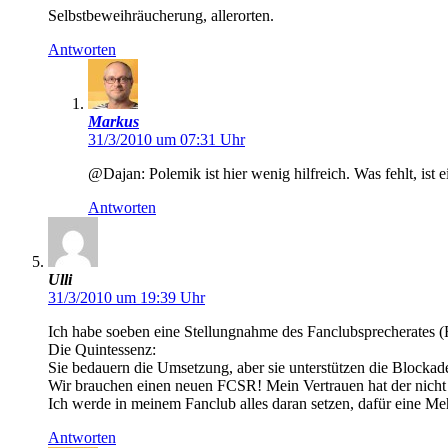
Selbstbeweihräucherung, allerorten.
Antworten
Markus
31/3/2010 um 07:31 Uhr
@Dajan: Polemik ist hier wenig hilfreich. Was fehlt, ist
Antworten
Ulli
31/3/2010 um 19:39 Uhr
Ich habe soeben eine Stellungnahme des Fanclubsprecherates (
Die Quintessenz:
Sie bedauern die Umsetzung, aber sie unterstützen die Blockad
Wir brauchen einen neuen FCSR! Mein Vertrauen hat der nicht
Ich werde in meinem Fanclub alles daran setzen, dafür eine 
Antworten