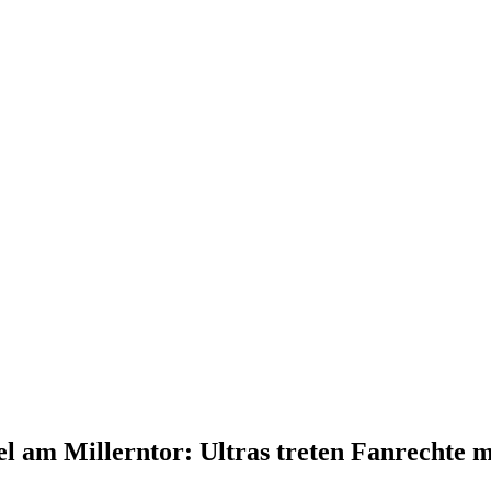
 am Millerntor: Ultras treten Fanrechte 