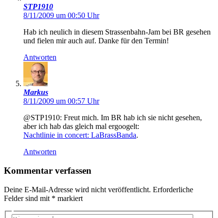
STP1910
8/11/2009 um 00:50 Uhr
Hab ich neulich in diesem Strassenbahn-Jam bei BR gesehen
und fielen mir auch auf. Danke für den Termin!
Antworten
Markus
8/11/2009 um 00:57 Uhr
@STP1910: Freut mich. Im BR hab ich sie nicht gesehen,
aber ich hab das gleich mal ergoogelt:
Nachtlinie in concert: LaBrassBanda
.
Antworten
Kommentar verfassen
Deine E-Mail-Adresse wird nicht veröffentlicht.
Erforderliche
Felder sind mit
*
markiert
Hier