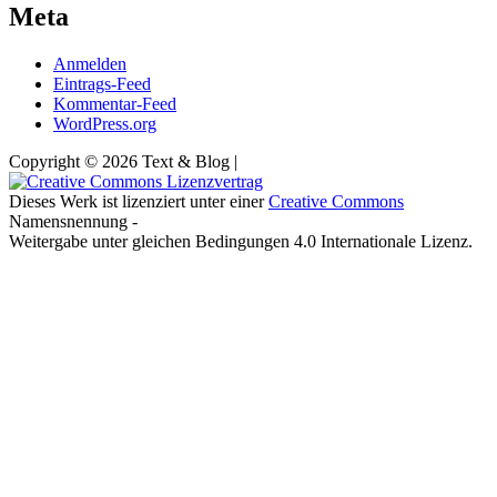
Meta
Anmelden
Eintrags-Feed
Kommentar-Feed
WordPress.org
Copyright © 2026 Text & Blog |
Dieses Werk ist lizenziert unter einer
Creative Commons
Namensnennung -
Weitergabe unter gleichen Bedingungen 4.0 Internationale Lizenz.