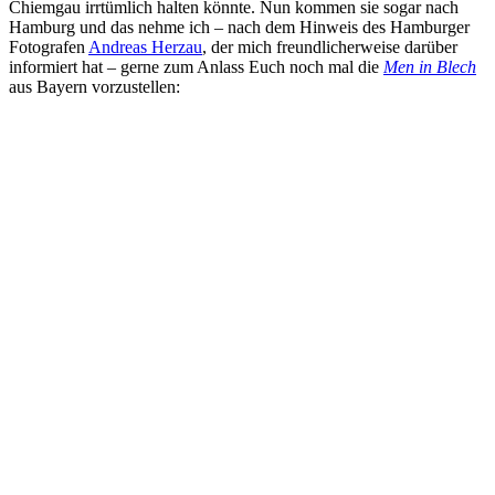
Chiemgau irrtümlich halten könnte. Nun kommen sie sogar nach
Hamburg und das nehme ich – nach dem Hinweis des Hamburger
Fotografen
Andreas Herzau
, der mich freundlicherweise darüber
informiert hat – gerne zum Anlass Euch noch mal die
Men in Blech
aus Bayern vorzustellen: