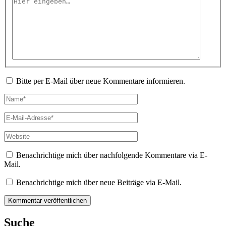
eingeben…
Bitte per E-Mail über neue Kommentare informieren.
Name*
E-
Mail-
Adresse*
Website
Benachrichtige mich über nachfolgende Kommentare via E-
Mail.
Benachrichtige mich über neue Beiträge via E-Mail.
Suche