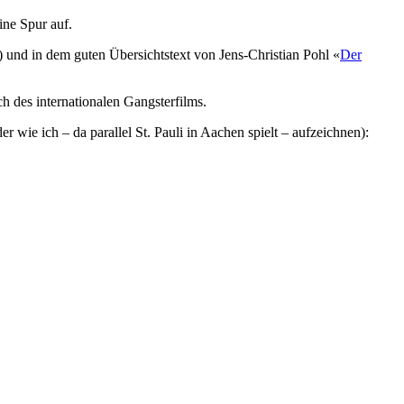
ne Spur auf.
 und in dem guten Übersichtstext von Jens-Christian Pohl «
Der
h des internationalen Gangsterfilms.
 wie ich – da parallel St. Pauli in Aachen spielt – aufzeichnen):