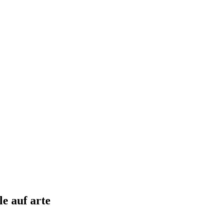
e auf arte