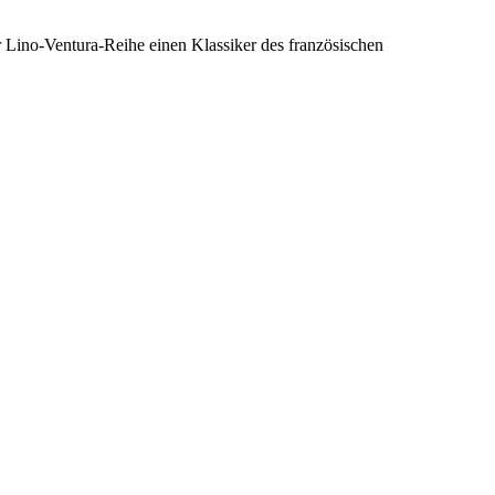
 Lino-Ventura-Reihe einen Klassiker des französischen