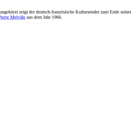
ngekürzt zeigt der deutsch-französische Kultursender zum Ende seiner
ierre Melville
aus dem Jahr 1966.