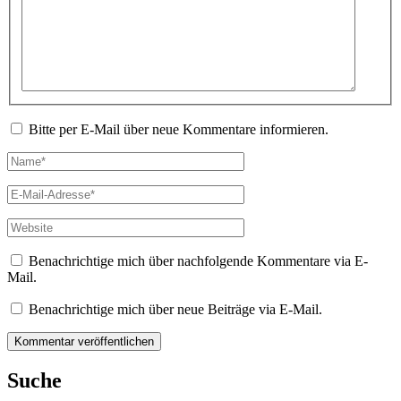
eingeben…
Bitte per E-Mail über neue Kommentare informieren.
Name*
E-
Mail-
Adresse*
Website
Benachrichtige mich über nachfolgende Kommentare via E-
Mail.
Benachrichtige mich über neue Beiträge via E-Mail.
Suche