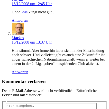
16/12/2008 um 12:45 Uhr
Ohoh,
das
klingt nicht gut…..
Antworten
Markus
16/12/2008 um 13:37 Uhr
Hm, stimmt. Aber immerhin tut er sich mit der Entscheidung
noch schwer. Und vielleicht gibt es auch eine Zukunft für ihn
in der tschechischen Nationalmannschaft, wenn er weiter bei
einem in der 2. Liga „oben“ mitspielenden Club aktiv ist.
Antworten
Kommentar verfassen
Deine E-Mail-Adresse wird nicht veröffentlicht.
Erforderliche
Felder sind mit
*
markiert
Hier