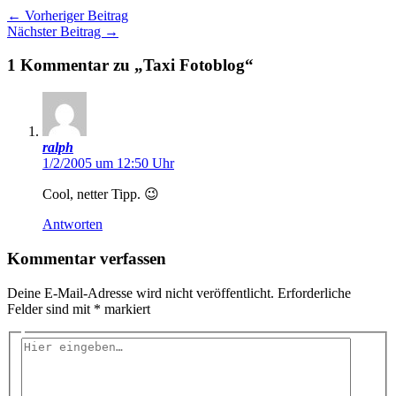
←
Vorheriger Beitrag
Nächster Beitrag
→
1 Kommentar zu „Taxi Fotoblog“
ralph
1/2/2005 um 12:50 Uhr
Cool, netter Tipp. 😉
Antworten
Kommentar verfassen
Deine E-Mail-Adresse wird nicht veröffentlicht.
Erforderliche
Felder sind mit
*
markiert
Hier
eingeben…