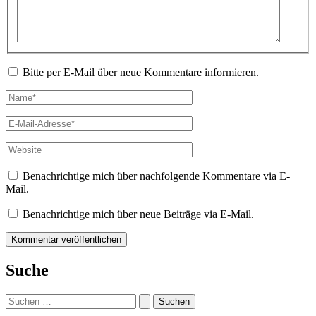
Bitte per E-Mail über neue Kommentare informieren.
Name*
E-
Mail-
Adresse*
Website
Benachrichtige mich über nachfolgende Kommentare via E-
Mail.
Benachrichtige mich über neue Beiträge via E-Mail.
Suche
Suchen
nach: