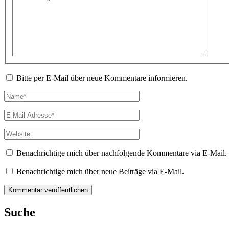
eingeben…
Bitte per E-Mail über neue Kommentare informieren.
Name*
E-
Mail-
Adresse*
Website
Benachrichtige mich über nachfolgende Kommentare via E-Mail.
Benachrichtige mich über neue Beiträge via E-Mail.
Suche