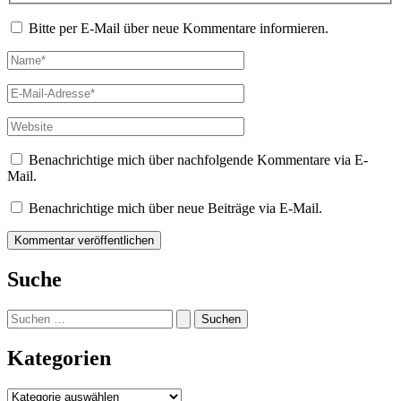
Bitte per E-Mail über neue Kommentare informieren.
Name*
E-
Mail-
Adresse*
Website
Benachrichtige mich über nachfolgende Kommentare via E-
Mail.
Benachrichtige mich über neue Beiträge via E-Mail.
Suche
Suchen
nach:
Kategorien
Kategorien