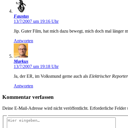
Faustus
13/7/2007 um 19:16 Uhr
Jip. Guter Film, hat mich dazu bewegt, mich doch mal länger m
Antworten
Markus
13/7/2007 um 19:18 Uhr
Ja, der ER, im Volksmund gerne auch als
Elektrischer Reporter
Antworten
Kommentar verfassen
Deine E-Mail-Adresse wird nicht veröffentlicht.
Erforderliche Felder 
Hier
eingeben…