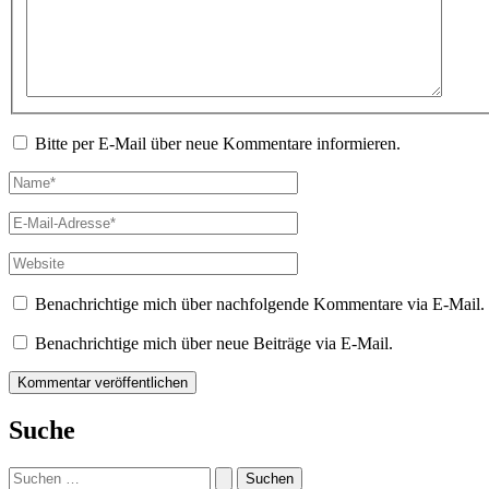
Bitte per E-Mail über neue Kommentare informieren.
Name*
E-
Mail-
Adresse*
Website
Benachrichtige mich über nachfolgende Kommentare via E-Mail.
Benachrichtige mich über neue Beiträge via E-Mail.
Suche
Suchen