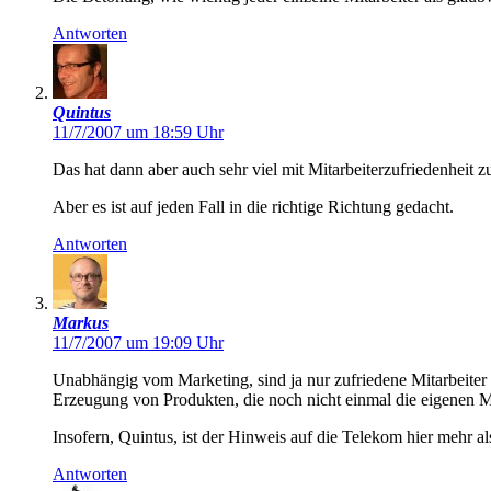
Antworten
Quintus
11/7/2007 um 18:59 Uhr
Das hat dann aber auch sehr viel mit Mitarbeiterzufriedenheit 
Aber es ist auf jeden Fall in die richtige Richtung gedacht.
Antworten
Markus
11/7/2007 um 19:09 Uhr
Unabhängig vom Marketing, sind ja nur zufriedene Mitarbeiter 
Erzeugung von Produkten, die noch nicht einmal die eigenen Mi
Insofern, Quintus, ist der Hinweis auf die Telekom hier mehr als
Antworten