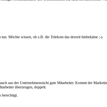
zu tun. Möchte wissen, ob z.B. die Telekom das derzeit hinbekäme ;-).
auch aus der Unternehmenssicht gute Mitarbeiter. Kommt der Marketing
tarbeiter überzeugen, doppelt.
 berechtigt.