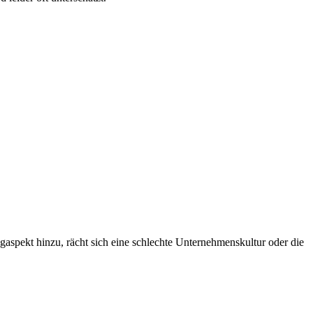
aspekt hinzu, rächt sich eine schlechte Unternehmenskultur oder die