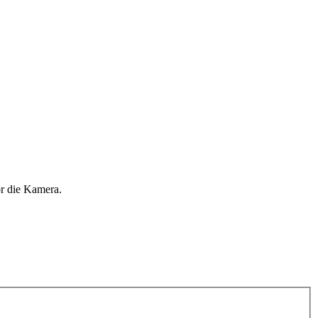
or die Kamera.