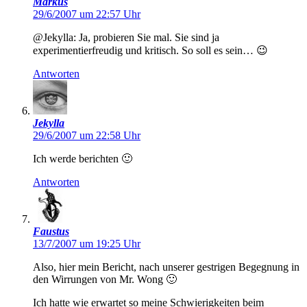
Markus
29/6/2007 um 22:57 Uhr
@Jekylla: Ja, probieren Sie mal. Sie sind ja
experimentierfreudig und kritisch. So soll es sein… 😉
Antworten
Jekylla
29/6/2007 um 22:58 Uhr
Ich werde berichten 🙂
Antworten
Faustus
13/7/2007 um 19:25 Uhr
Also, hier mein Bericht, nach unserer gestrigen Begegnung in
den Wirrungen von Mr. Wong 🙂
Ich hatte wie erwartet so meine Schwierigkeiten beim