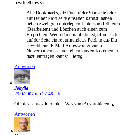
beschreibt es so:
Alle Bookmarks, die Du auf der Startseite oder
auf Deiner Profilseite einsehen kannst, haben
neben zwei grau unterlegten Links zum Editieren
(Bearbeiten) und Löschen auch einen zum
Empfehlen. Wenn Du darauf klickst, öffnet sich
auf der Seite ein rot umrandetes Feld, in das Du
sowohl eine E-Mail-Adresse oder einen
Nutzernamen als auch einen kurzen Kommentar
dazu eintragen kannst – fertig.
Antworten
Jekylla
29/6/2007 um 22:48 Uhr
Oh, das ist was fuer mich. Was zum Ausprobieren 🙂
Antworten