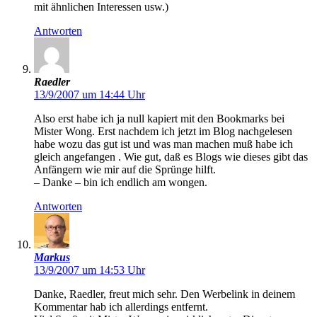
mit ähnlichen Interessen usw.)
Antworten
Raedler
13/9/2007 um 14:44 Uhr
Also erst habe ich ja null kapiert mit den Bookmarks bei
Mister Wong. Erst nachdem ich jetzt im Blog nachgelesen
habe wozu das gut ist und was man machen muß habe ich
gleich angefangen . Wie gut, daß es Blogs wie dieses gibt das
Anfängern wie mir auf die Sprünge hilft.
– Danke – bin ich endlich am wongen.
Antworten
Markus
13/9/2007 um 14:53 Uhr
Danke, Raedler, freut mich sehr. Den Werbelink in deinem
Kommentar hab ich allerdings entfernt.