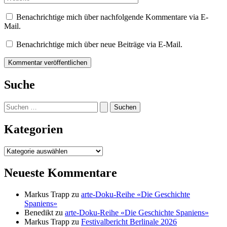
Benachrichtige mich über nachfolgende Kommentare via E-
Mail.
Benachrichtige mich über neue Beiträge via E-Mail.
Suche
Suchen
nach:
Kategorien
Kategorien
Neueste Kommentare
Markus Trapp
zu
arte-Doku-Reihe «Die Geschichte
Spaniens»
Benedikt
zu
arte-Doku-Reihe «Die Geschichte Spaniens»
Markus Trapp
zu
Festivalbericht Berlinale 2026