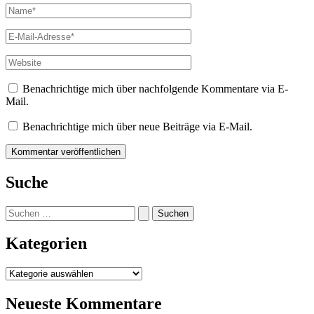
Name*
E-
Mail-
Adresse*
Website
Benachrichtige mich über nachfolgende Kommentare via E-
Mail.
Benachrichtige mich über neue Beiträge via E-Mail.
Suche
Suchen
nach:
Kategorien
Kategorien
Neueste Kommentare