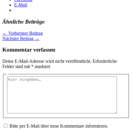
E-Mail
Ähnliche Beiträge
←
Vorheriger Beitrag
Nächster Beitrag
→
Kommentar verfassen
Deine E-Mail-Adresse wird nicht veröffentlicht.
Erforderliche
Felder sind mit
*
markiert
Hier
eingeben…
Bitte per E-Mail über neue Kommentare informieren.