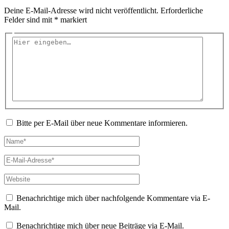
Deine E-Mail-Adresse wird nicht veröffentlicht.
Erforderliche
Felder sind mit
*
markiert
Hier
eingeben…
Bitte per E-Mail über neue Kommentare informieren.
Name*
E-
Mail-
Adresse*
Website
Benachrichtige mich über nachfolgende Kommentare via E-
Mail.
Benachrichtige mich über neue Beiträge via E-Mail.