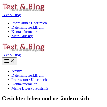
Zum
Inhalt
springen
Text & Blog
Impressum / Über mich
Datenschutzerklärung
Kontaktformular
Mein Bluesky
Text & Blog
Main
Menu
Archiv
Datenschutzerklärung
Impressum / Über mich
Kontaktformular
Meine Bluesky Postings
Gesichter leben und verändern sich