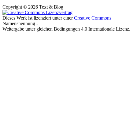
Copyright © 2026 Text & Blog |
Dieses Werk ist lizenziert unter einer
Creative Commons
Namensnennung -
Weitergabe unter gleichen Bedingungen 4.0 Internationale Lizenz.