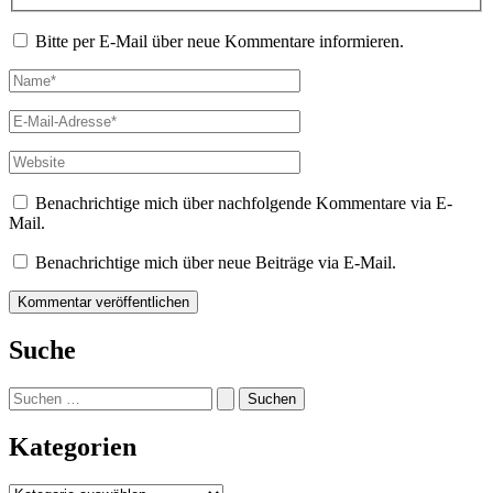
Bitte per E-Mail über neue Kommentare informieren.
Name*
E-
Mail-
Adresse*
Website
Benachrichtige mich über nachfolgende Kommentare via E-
Mail.
Benachrichtige mich über neue Beiträge via E-Mail.
Suche
Suchen
nach:
Kategorien
Kategorien