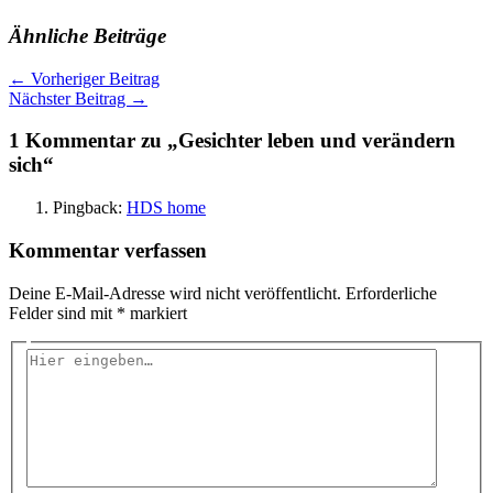
Ähnliche Beiträge
←
Vorheriger Beitrag
Nächster Beitrag
→
1 Kommentar zu „Gesichter leben und verändern
sich“
Pingback:
HDS home
Kommentar verfassen
Deine E-Mail-Adresse wird nicht veröffentlicht.
Erforderliche
Felder sind mit
*
markiert
Hier
eingeben…