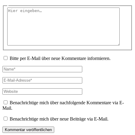
Hier
eingeben…
Bitte per E-Mail über neue Kommentare informieren.
Name*
E-
Mail-
Adresse*
Website
Benachrichtige mich über nachfolgende Kommentare via E-
Mail.
Benachrichtige mich über neue Beiträge via E-Mail.