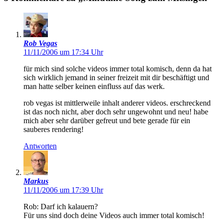
Rob Vegas
11/11/2006 um 17:34 Uhr
für mich sind solche videos immer total komisch, denn da hat
sich wirklich jemand in seiner freizeit mit dir beschäftigt und
man hatte selber keinen einfluss auf das werk.
rob vegas ist mittlerweile inhalt anderer videos. erschreckend
ist das noch nicht, aber doch sehr ungewohnt und neu! habe
mich aber sehr darüber gefreut und bete gerade für ein
sauberes rendering!
Antworten
Markus
11/11/2006 um 17:39 Uhr
Rob: Darf ich kalauern?
Für uns sind doch deine Videos auch immer total komisch!