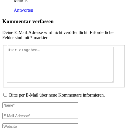
Markus
Antworten
Kommentar verfassen
Deine E-Mail-Adresse wird nicht veröffentlicht.
Erforderliche
Felder sind mit
*
markiert
Hier
eingeben…
Bitte per E-Mail über neue Kommentare informieren.
Name*
E-
Mail-
Adresse*
Website