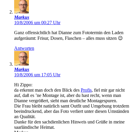
Markus
10/8/2006 um 00:27 Uhr
Ganz offensichtlich hat Dianne zum Fototermin den Laden
aufgeräumt: Frisur, Dosen, Flaschen – alles muss sitzen 😉
Antworten
Markus
10/8/2006 um 17:05 Uhr
Hi Zippo:
da erkennt man doch den Blick des
Profis
, fiel mir gar nicht
auf, daß es ’ne Montage ist, aber du hast recht, wenn man
Dianne vergrößert, sieht man deutliche Montagespuren.
Die Frau bleibt natürlich samt Outfit und Umgebung trotzdem
beeindruckend, aber das Foto verliert unter diesen Umständen
an Qualität.
Danke für den sachdienlichen Hinweis und Grüße in meine
saarländische Heimat.