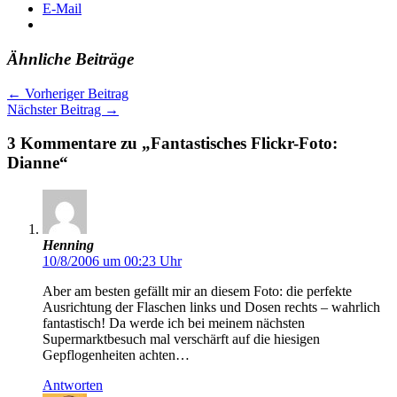
E-Mail
Ähnliche Beiträge
←
Vorheriger Beitrag
Nächster Beitrag
→
3 Kommentare zu „Fantastisches Flickr-Foto:
Dianne“
Henning
10/8/2006 um 00:23 Uhr
Aber am besten gefällt mir an diesem Foto: die perfekte
Ausrichtung der Flaschen links und Dosen rechts – wahrlich
fantastisch! Da werde ich bei meinem nächsten
Supermarktbesuch mal verschärft auf die hiesigen
Gepflogenheiten achten…
Antworten