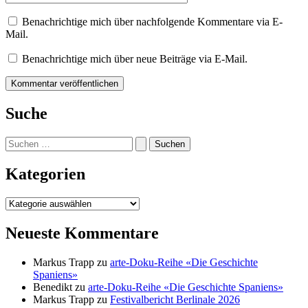
Benachrichtige mich über nachfolgende Kommentare via E-
Mail.
Benachrichtige mich über neue Beiträge via E-Mail.
Suche
Suchen
nach:
Kategorien
Kategorien
Neueste Kommentare
Markus Trapp
zu
arte-Doku-Reihe «Die Geschichte
Spaniens»
Benedikt
zu
arte-Doku-Reihe «Die Geschichte Spaniens»
Markus Trapp
zu
Festivalbericht Berlinale 2026