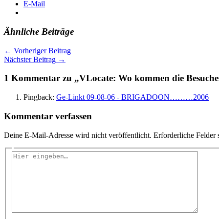
E-Mail
Ähnliche Beiträge
←
Vorheriger Beitrag
Nächster Beitrag
→
1 Kommentar zu „VLocate: Wo kommen die Besuche
Pingback:
Ge-Linkt 09-08-06 - BRIGADOON………2006
Kommentar verfassen
Deine E-Mail-Adresse wird nicht veröffentlicht.
Erforderliche Felder 
Hier
eingeben…