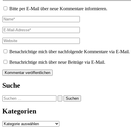
Bitte per E-Mail über neue Kommentare informieren.
Name*
E-
Mail-
Adresse*
Website
Benachrichtige mich über nachfolgende Kommentare via E-Mail.
Benachrichtige mich über neue Beiträge via E-Mail.
Suche
Suchen
nach:
Kategorien
Kategorien