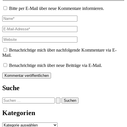
Bitte per E-Mail über neue Kommentare informieren.
Name*
E-
Mail-
Adresse*
Website
Benachrichtige mich über nachfolgende Kommentare via E-
Mail.
Benachrichtige mich über neue Beiträge via E-Mail.
Suche
Suchen
nach:
Kategorien
Kategorien