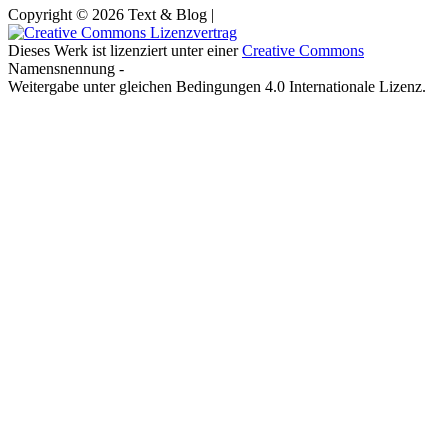
Copyright © 2026 Text & Blog |
Dieses Werk ist lizenziert unter einer
Creative Commons
Namensnennung -
Weitergabe unter gleichen Bedingungen 4.0 Internationale Lizenz.