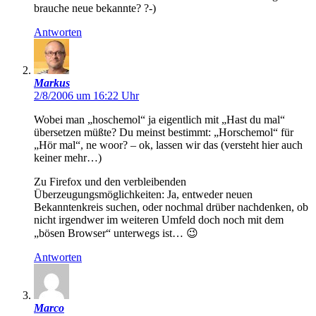
brauche neue bekannte? ?-)
Antworten
Markus
2/8/2006 um 16:22 Uhr
Wobei man „hoschemol“ ja eigentlich mit „Hast du mal“
übersetzen müßte? Du meinst bestimmt: „Horschemol“ für
„Hör mal“, ne woor? – ok, lassen wir das (versteht hier auch
keiner mehr…)
Zu Firefox und den verbleibenden
Überzeugungsmöglichkeiten: Ja, entweder neuen
Bekanntenkreis suchen, oder nochmal drüber nachdenken, ob
nicht irgendwer im weiteren Umfeld doch noch mit dem
„bösen Browser“ unterwegs ist… 😉
Antworten
Marco