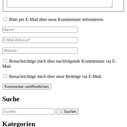
Bitte per E-Mail über neue Kommentare informieren.
Name*
E-
Mail-
Adresse*
Website
Benachrichtige mich über nachfolgende Kommentare via E-
Mail.
Benachrichtige mich über neue Beiträge via E-Mail.
Suche
Suchen
nach:
Kategorien