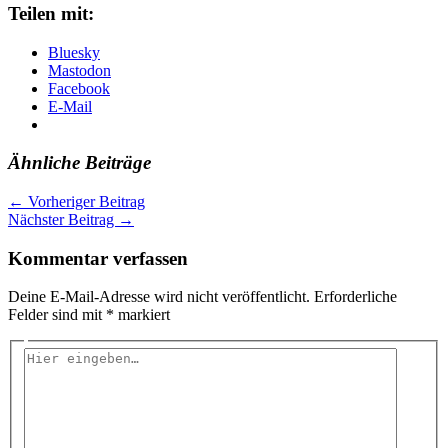
Teilen mit:
Bluesky
Mastodon
Facebook
E-Mail
Ähnliche Beiträge
←
Vorheriger Beitrag
Nächster Beitrag
→
Kommentar verfassen
Deine E-Mail-Adresse wird nicht veröffentlicht.
Erforderliche
Felder sind mit
*
markiert
Hier
eingeben…