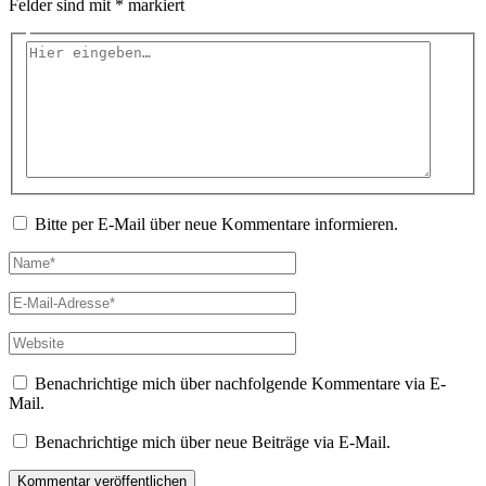
Felder sind mit
*
markiert
Hier
eingeben…
Bitte per E-Mail über neue Kommentare informieren.
Name*
E-
Mail-
Adresse*
Website
Benachrichtige mich über nachfolgende Kommentare via E-
Mail.
Benachrichtige mich über neue Beiträge via E-Mail.