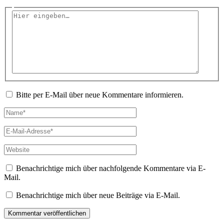
Hier
eingeben…
Bitte per E-Mail über neue Kommentare informieren.
Name*
E-
Mail-
Adresse*
Website
Benachrichtige mich über nachfolgende Kommentare via E-
Mail.
Benachrichtige mich über neue Beiträge via E-Mail.