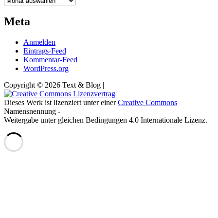
Meta
Anmelden
Eintrags-Feed
Kommentar-Feed
WordPress.org
Copyright © 2026 Text & Blog |
Dieses Werk ist lizenziert unter einer
Creative Commons
Namensnennung -
Weitergabe unter gleichen Bedingungen 4.0 Internationale Lizenz.