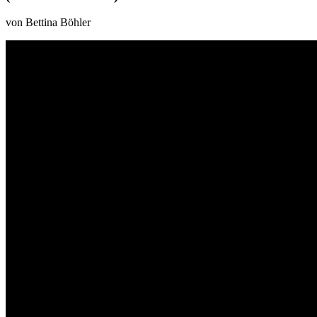
von Bettina Böhler