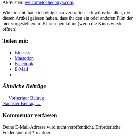
Aktivisten:
welcometochechnya.com
.
Wie ihr seht, hatte ich einiges zu verkraften. Ich wünsche allen, die
diesen Artikel gelesen haben, dass ihr den ein oder anderen Film der
hier vorgestellten im Kino sehen könnt (wenn die Kinos wieder
öffnen).
Teilen mit:
Bluesky
Mastodon
Facebook
E-Mail
Ähnliche Beiträge
←
Vorheriger Beitrag
Nächster Beitrag
→
Kommentar verfassen
Deine E-Mail-Adresse wird nicht veröffentlicht.
Erforderliche
Felder sind mit
*
markiert