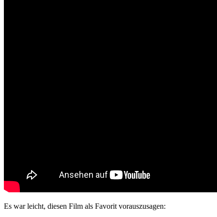
Es war leicht, diesen Film als Favorit vorauszusagen: