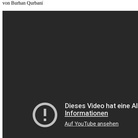
von Burhan Qurbani