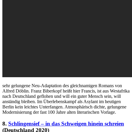
sehr gelungene Neu-Adaptation des gleichnamigen Romans von
Alfred Döblin. Franz Biberkopf heißt hier Francis, ist aus Westafrika
nach Deutschland geflohen und will ein guter Mensch sein, will
anständig bleiben. Im Überlebenskampf als Asylant im heutigen
Berlin kein leichtes Unterfangen. Atmosphärisch dichte, gelungene
Modernisierung der fast 100 Jahre alten literarischen Vorlage.
8.
Schlingensief – in das Schweigen hinein schreien
(Deutschland 2020)